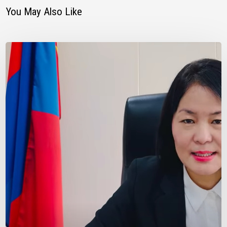
You May Also Like