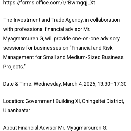
https://forms.office.com/r/rBwmgqjLXt
The Investment and Trade Agency, in collaboration
with professional financial advisor Mr.
Myagmarsuren.G, will provide one-on-one advisory
sessions for businesses on “Financial and Risk
Management for Small and Medium-Sized Business
Projects.”
Date & Time: Wednesday, March 4, 2026, 13:30–17:30
Location: Government Building XI, Chingeltei District,
Ulaanbaatar
About Financial Advisor Mr. Myagmarsuren.G: