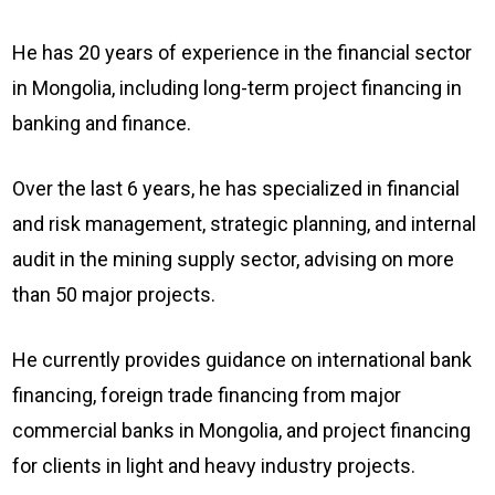
He has 20 years of experience in the financial sector
in Mongolia, including long-term project financing in
banking and finance.
Over the last 6 years, he has specialized in financial
and risk management, strategic planning, and internal
audit in the mining supply sector, advising on more
than 50 major projects.
He currently provides guidance on international bank
financing, foreign trade financing from major
commercial banks in Mongolia, and project financing
for clients in light and heavy industry projects.