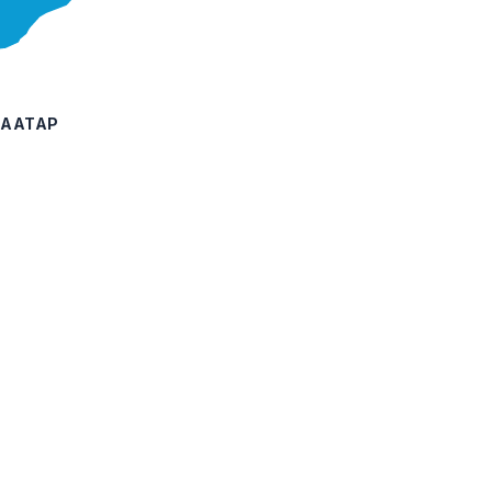
ААТАР