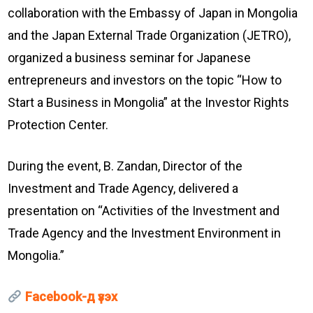
collaboration with the Embassy of Japan in Mongolia
and the Japan External Trade Organization (JETRO),
organized a business seminar for Japanese
entrepreneurs and investors on the topic “How to
Start a Business in Mongolia” at the Investor Rights
Protection Center.
During the event, B. Zandan, Director of the
Investment and Trade Agency, delivered a
presentation on “Activities of the Investment and
Trade Agency and the Investment Environment in
Mongolia.”
Facebook-д үзэх