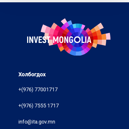
Холбогдох
+(976) 77001717
+(976) 7555 1717
info@ita.gov.mn