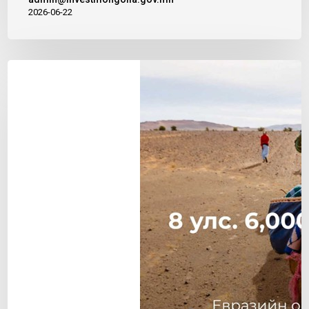
2026-06-22