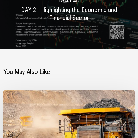
Next Post
DAY 2 - Highlighting the Economic and
Financial Sector
You May Also Like