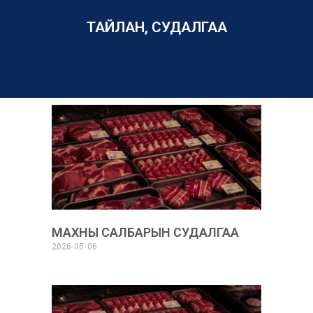
ТАЙЛАН, СУДАЛГАА
МАХНЫ САЛБАРЫН СУДАЛГАА
2026-05-06