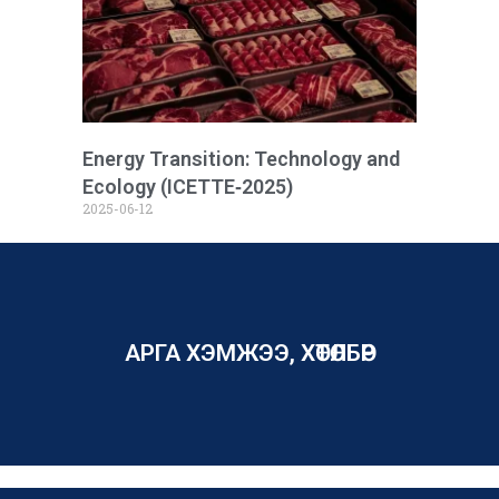
Energy Transition: Technology and
Ecology (ICETTE‑2025)
2025-06-12
АРГА ХЭМЖЭЭ, ХӨТӨЛБӨР