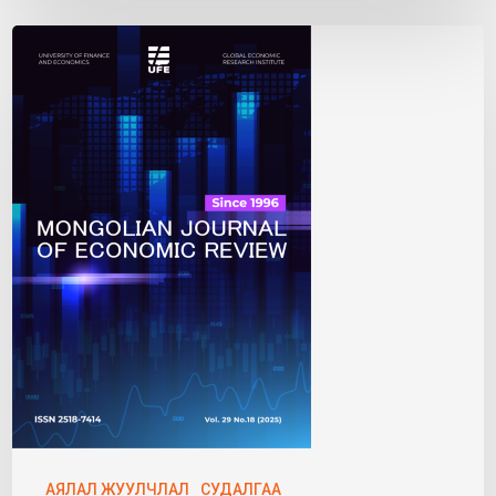
АЯЛАЛ ЖУУЛЧЛАЛ
СУДАЛГАА