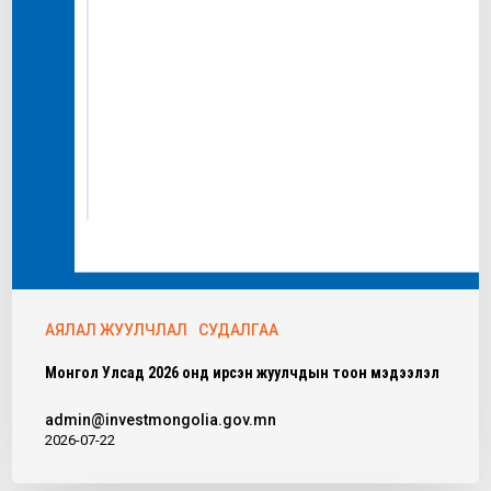
АЯЛАЛ ЖУУЛЧЛАЛ
СУДАЛГАА
Монгол Улсад 2026 онд ирсэн жуулчдын тоон мэдээлэл
admin@investmongolia.gov.mn
2026-07-22