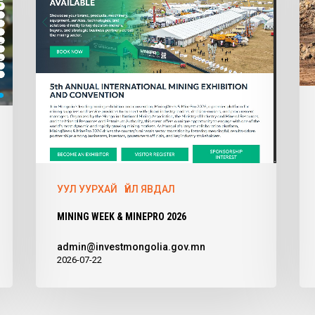
УУЛ УУРХАЙ
ҮЙЛ ЯВДАЛ
MINING WEEK & MINEPRO 2026
admin@investmongolia.gov.mn
2026-07-22