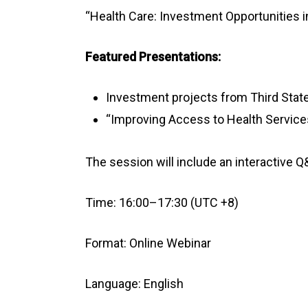
“Health Care: Investment Opportunities i
Featured Presentations:
Investment projects from Third State
“Improving Access to Health Servic
The session will include an interactive 
Time: 16:00–17:30 (UTC +8)
Format: Online Webinar
Language: English