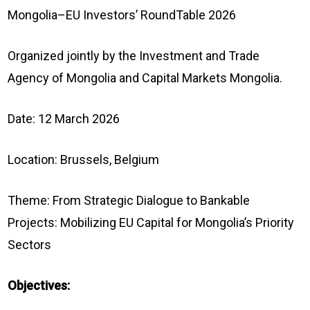
Mongolia–EU Investors’ RoundTable 2026
Organized jointly by the Investment and Trade
Agency of Mongolia and Capital Markets Mongolia.
Date: 12 March 2026
Location: Brussels, Belgium
Theme: From Strategic Dialogue to Bankable
Projects: Mobilizing EU Capital for Mongolia’s Priority
Sectors
Objectives: