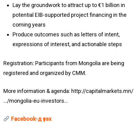
Lay the groundwork to attract up to €1 billion in
potential EIB-supported project financing in the
coming years
Produce outcomes such as letters of intent,
expressions of interest, and actionable steps
Registration: Participants from Mongolia are being
registered and organized by CMM.
More information & agenda: http://capitalmarkets.mn/
…/mongolia-eu-investors…
Facebook-д үзэх