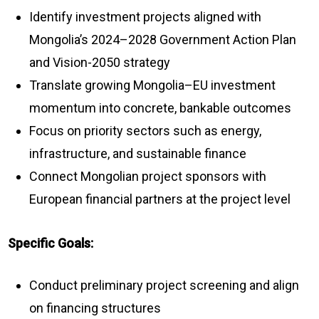
Identify investment projects aligned with
Mongolia’s 2024–2028 Government Action Plan
and Vision-2050 strategy
Translate growing Mongolia–EU investment
momentum into concrete, bankable outcomes
Focus on priority sectors such as energy,
infrastructure, and sustainable finance
Connect Mongolian project sponsors with
European financial partners at the project level
Specific Goals:
Conduct preliminary project screening and align
on financing structures