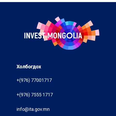
Холбогдох
+(976) 77001717
+(976) 7555 1717
info@ita.gov.mn