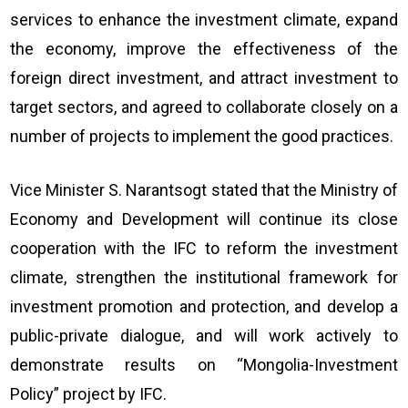
services to enhance the investment climate, expand
the economy, improve the effectiveness of the
foreign direct investment, and attract investment to
target sectors, and agreed to collaborate closely on a
number of projects to implement the good practices.
Vice Minister S. Narantsogt stated that the Ministry of
Economy and Development will continue its close
cooperation with the IFC to reform the investment
climate, strengthen the institutional framework for
investment promotion and protection, and develop a
public-private dialogue, and will work actively to
demonstrate results on “Mongolia-Investment
Policy” project by IFC.