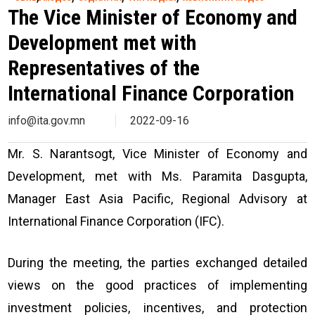
The Vice Minister of Economy and
Development met with
Representatives of the
International Finance Corporation
info@ita.gov.mn
2022-09-16
Mr. S. Narantsogt, Vice Minister of Economy and
Development, met with Ms. Paramita Dasgupta,
Manager East Asia Pacific, Regional Advisory at
International Finance Corporation (IFC).
During the meeting, the parties exchanged detailed
views on the good practices of implementing
investment policies, incentives, and protection