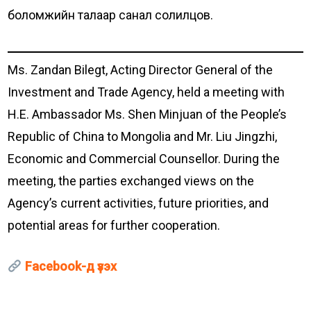
боломжийн талаар санал солилцов.
Ms. Zandan Bilegt, Acting Director General of the
Investment and Trade Agency, held a meeting with
H.E. Ambassador Ms. Shen Minjuan of the People’s
Republic of China to Mongolia and Mr. Liu Jingzhi,
Economic and Commercial Counsellor. During the
meeting, the parties exchanged views on the
Agency’s current activities, future priorities, and
potential areas for further cooperation.
Facebook-д үзэх