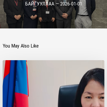
БАЙГУУЛЛАА — 2026-01-01
You May Also Like