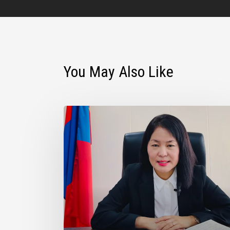
You May Also Like