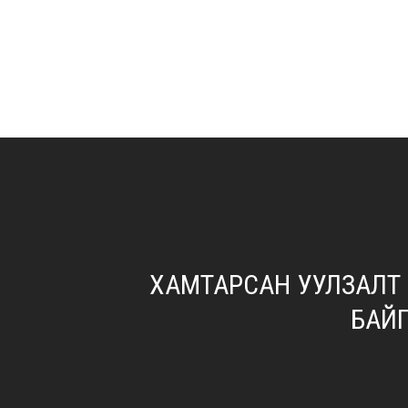
ХАМТАРСАН УУЛЗАЛТ
БАЙ