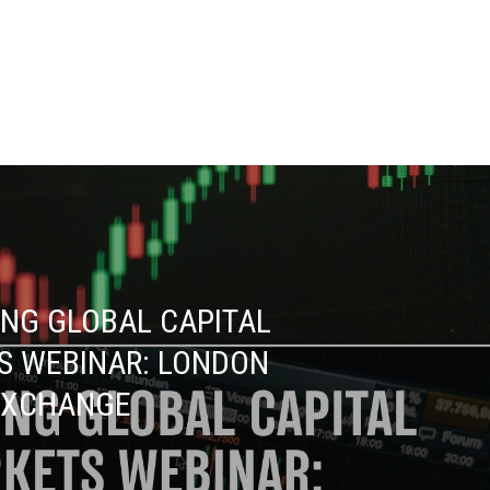
NG GLOBAL CAPITAL
S WEBINAR: LONDON
EXCHANGE