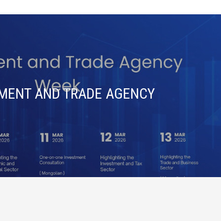
TMENT AND TRADE AGENCY