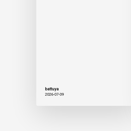
battuya
2026-07-09