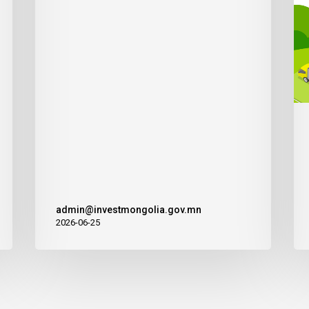
admin@investmongolia.gov.mn
2026-06-25