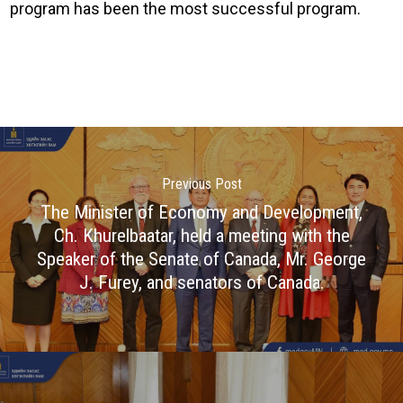
program has been the most successful program.
Previous Post
The Minister of Economy and Development,
Ch. Khurelbaatar, held a meeting with the
Speaker of the Senate of Canada, Mr. George
J. Furey, and senators of Canada.