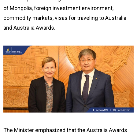
of Mongolia, foreign investment environment,
commodity markets, visas for traveling to Australia
and Australia Awards.
The Minister emphasized that the Australia Awards