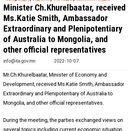
Minister Ch.Khurelbaatar, received
Ms.Katie Smith, Ambassador
Extraordinary and Plenipotentiary
of Australia to Mongolia, and
other official representatives
info@ita.gov.mn
2022-10-07
Mr.Ch.Khurelbaatar, Minister of Economy and
Development, received Ms.Katie Smith, Ambassador
Extraordinary and Plenipotentiary of Australia to
Mongolia, and other official representatives.
During the meeting, the parties exchanged views on
several topics including current economic situation