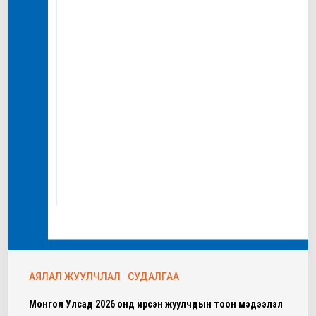
АЯЛАЛ ЖУУЛЧЛАЛ
СУДАЛГАА
Монгол Улсад 2026 онд ирсэн жуулчдын тоон мэдээлэл