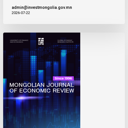
admin@investmongolia.gov.mn
2026-07-22