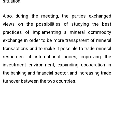
situation.
Also, during the meeting, the parties exchanged
views on the possibilities of studying the best
practices of implementing a mineral commodity
exchange in order to be more transparent of mineral
transactions and to make it possible to trade mineral
resources at international prices, improving the
investment environment, expanding cooperation in
the banking and financial sector, and increasing trade
turnover between the two countries.