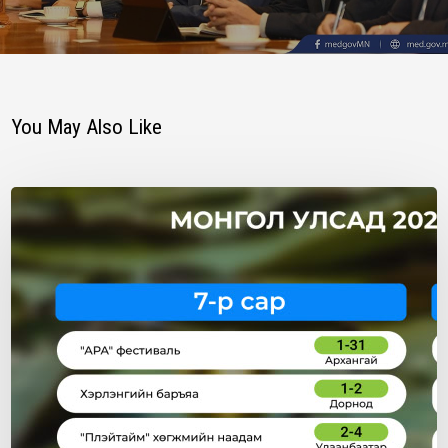
You May Also Like