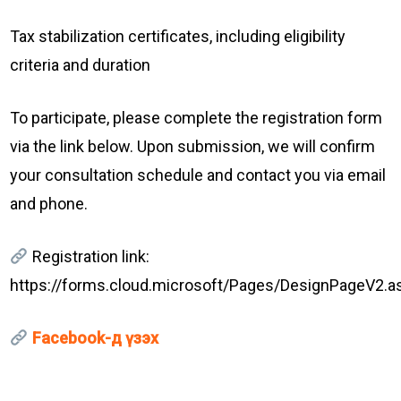
Tax stabilization certificates, including eligibility
criteria and duration
To participate, please complete the registration form
via the link below. Upon submission, we will confirm
your consultation schedule and contact you via email
and phone.
Registration link:
https://forms.cloud.microsoft/Pages/DesignPageV2.
Facebook-д үзэх