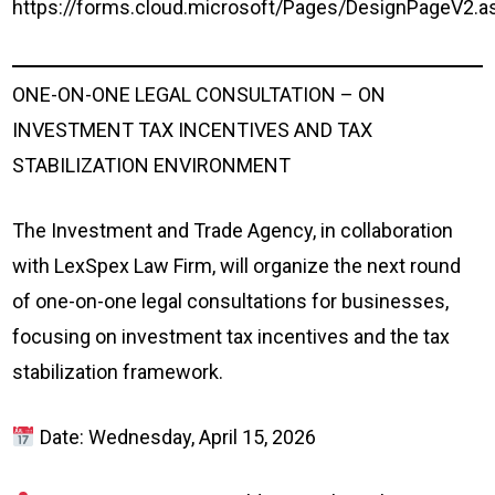
https://forms.cloud.microsoft/Pages/DesignPageV2.
ONE-ON-ONE LEGAL CONSULTATION – ON
INVESTMENT TAX INCENTIVES AND TAX
STABILIZATION ENVIRONMENT
The Investment and Trade Agency, in collaboration
with LexSpex Law Firm, will organize the next round
of one-on-one legal consultations for businesses,
focusing on investment tax incentives and the tax
stabilization framework.
Date: Wednesday, April 15, 2026