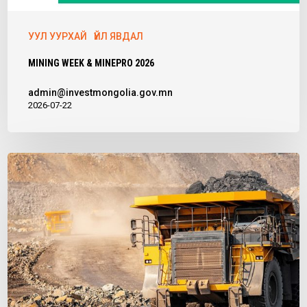
УУЛ УУРХАЙ
ҮЙЛ ЯВДАЛ
MINING WEEK & MINEPRO 2026
admin@investmongolia.gov.mn
2026-07-22