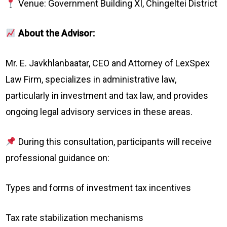
Venue: Government Building XI, Chingeltei District
About the Advisor:
Mr. E. Javkhlanbaatar, CEO and Attorney of LexSpex
Law Firm, specializes in administrative law,
particularly in investment and tax law, and provides
ongoing legal advisory services in these areas.
During this consultation, participants will receive
professional guidance on:
Types and forms of investment tax incentives
Tax rate stabilization mechanisms