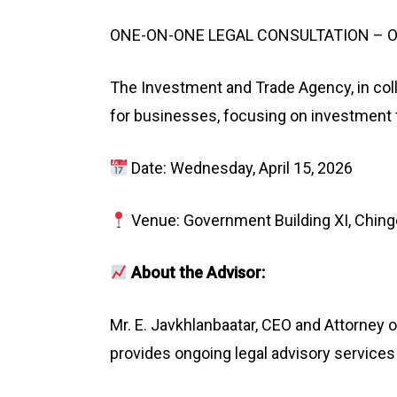
ONE-ON-ONE LEGAL CONSULTATION – O
The Investment and Trade Agency, in coll
for businesses, focusing on investment t
Date: Wednesday, April 15, 2026
Venue: Government Building XI, Chingel
About the Advisor:
Mr. E. Javkhlanbaatar, CEO and Attorney o
provides ongoing legal advisory services 