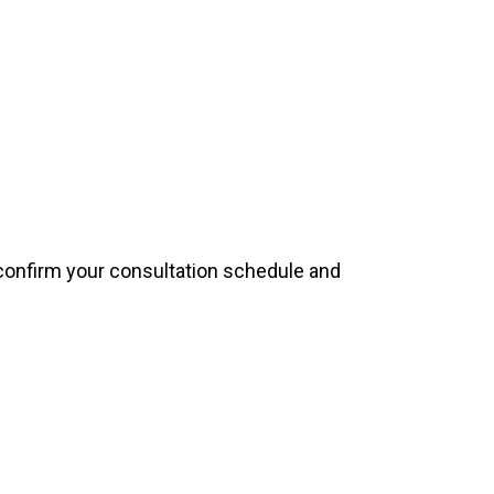
l confirm your consultation schedule and