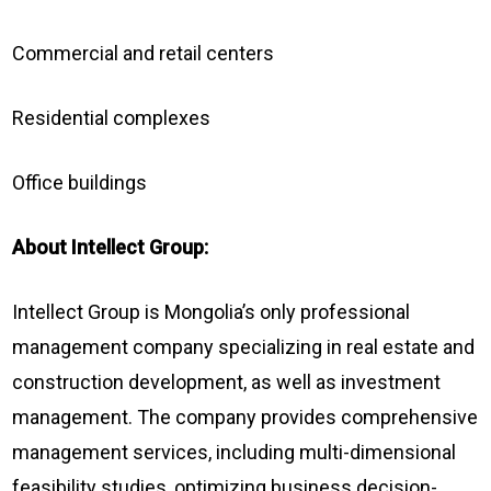
Commercial and retail centers
Residential complexes
Office buildings
About Intellect Group:
Intellect Group is Mongolia’s only professional
management company specializing in real estate and
construction development, as well as investment
management. The company provides comprehensive
management services, including multi-dimensional
feasibility studies, optimizing business decision-