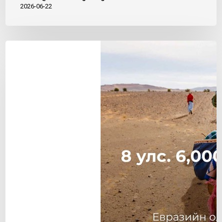
2026-06-22