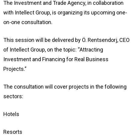
The Investment and Trade Agency, in collaboration
with Intellect Group, is organizing its upcoming one-
on-one consultation.
This session will be delivered by Ö. Rentsendorj, CEO
of Intellect Group, on the topic: “Attracting
Investment and Financing for Real Business
Projects.”
The consultation will cover projects in the following
sectors:
Hotels
Resorts