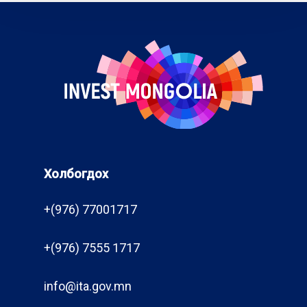
Холбогдох
+(976) 77001717
+(976) 7555 1717
info@ita.gov.mn