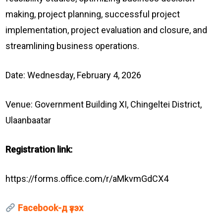
making, project planning, successful project
implementation, project evaluation and closure, and
streamlining business operations.
Date: Wednesday, February 4, 2026
Venue: Government Building XI, Chingeltei District,
Ulaanbaatar
Registration link:
https://forms.office.com/r/aMkvmGdCX4
Facebook-д үзэх