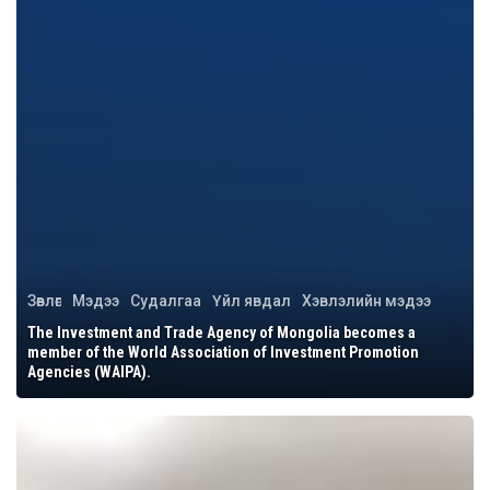
Зөвлөгөө
Мэдээ
Судалгаа
Үйл явдал
Хэвлэлийн мэдээ
The Investment and Trade Agency of Mongolia becomes a
member of the World Association of Investment Promotion
Agencies (WAIPA).