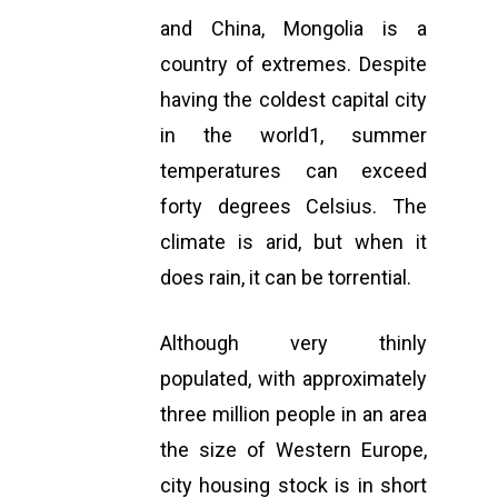
and China, Mongolia is a
country of extremes. Despite
having the coldest capital city
in the world1, summer
temperatures can exceed
forty degrees Celsius. The
climate is arid, but when it
does rain, it can be torrential.
Although very thinly
populated, with approximately
three million people in an area
the size of Western Europe,
city housing stock is in short