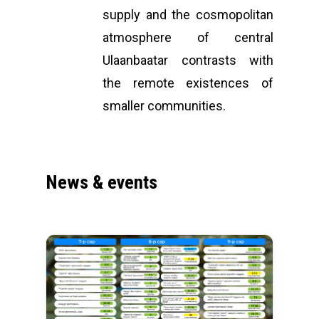
supply and the cosmopolitan
atmosphere of central
Ulaanbaatar contrasts with
the remote existences of
smaller communities.
News
&
events