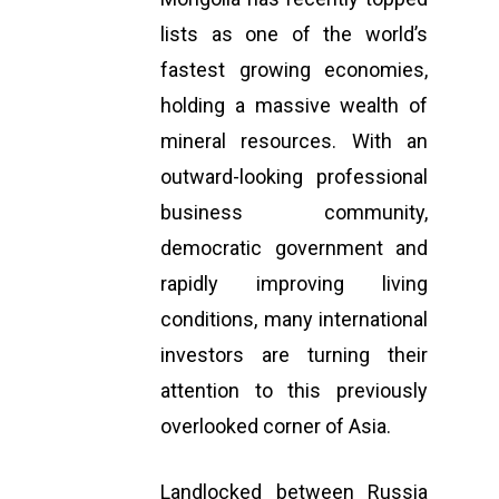
lists as one of the world’s
fastest growing economies,
holding a massive wealth of
mineral resources. With an
outward-looking professional
business community,
democratic government and
rapidly improving living
conditions, many international
investors are turning their
attention to this previously
overlooked corner of Asia.
Landlocked between Russia